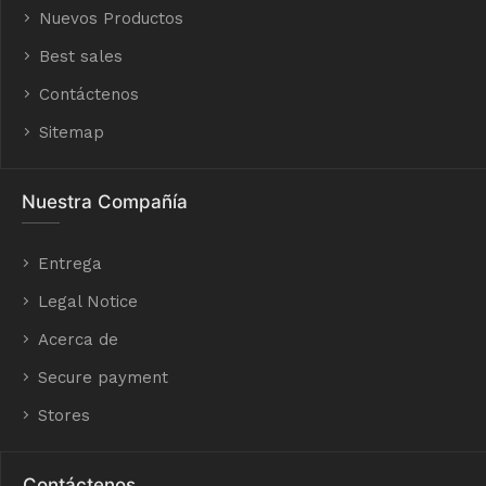
Nuevos Productos
Best sales
Contáctenos
Sitemap
Nuestra Compañía
Entrega
Legal Notice
Acerca de
Secure payment
Stores
Contáctenos