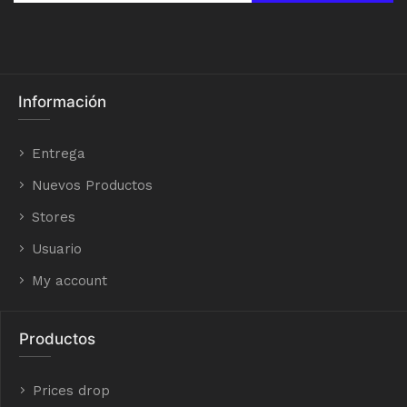
Información
Entrega
Nuevos Productos
Stores
Usuario
My account
Productos
Prices drop