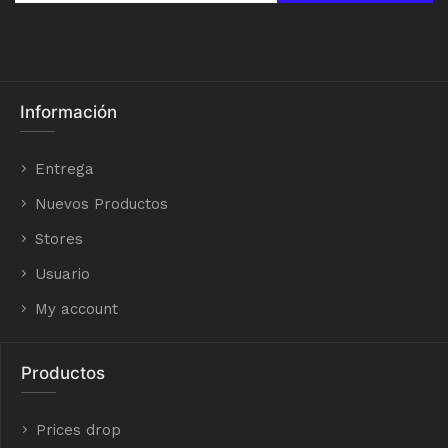
Información
Entrega
Nuevos Productos
Stores
Usuario
My account
Productos
Prices drop