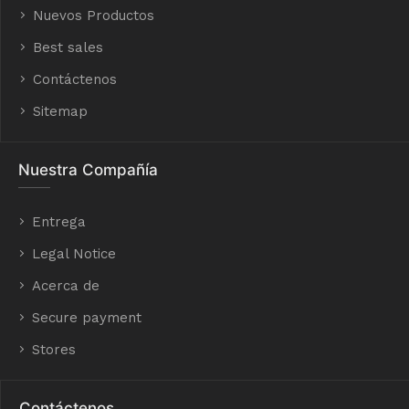
Nuevos Productos
Best sales
Contáctenos
Sitemap
Nuestra Compañía
Entrega
Legal Notice
Acerca de
Secure payment
Stores
Contáctenos