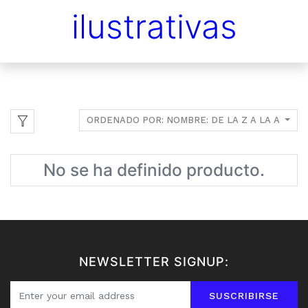
ilustrativas
ORDENADO POR: NOMBRE: DE LA Z A LA A
No se ha definido producto.
NEWSLETTER SIGNUP:
SUSCRIBIRSE