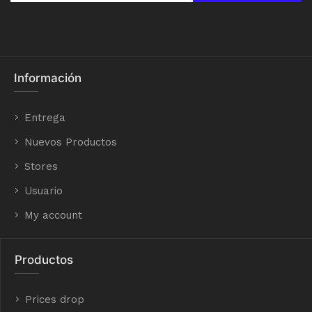
Información
Entrega
Nuevos Productos
Stores
Usuario
My account
Productos
Prices drop