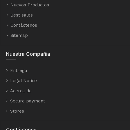
Nuevos Productos
Best sales
Contáctenos
Sitemap
Nuestra Compañía
Entrega
Legal Notice
Acerca de
Secure payment
Stores
Contáctenos