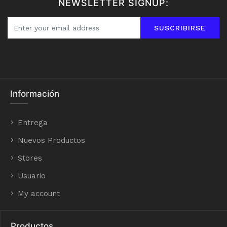
NEWSLETTER SIGNUP:
SUSCRIBIRSE
Información
Entrega
Nuevos Productos
Stores
Usuario
My account
Productos