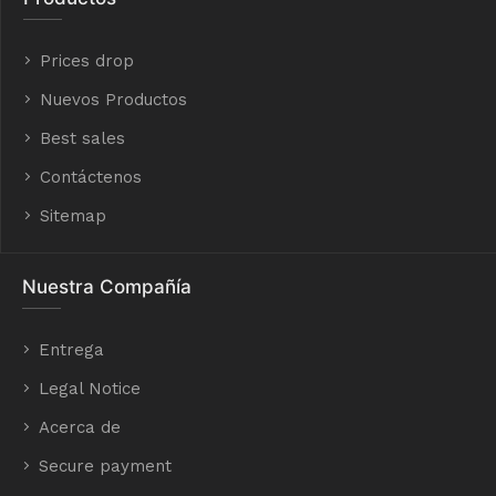
Prices drop
Nuevos Productos
Best sales
Contáctenos
Sitemap
Nuestra Compañía
Entrega
Legal Notice
Acerca de
Secure payment