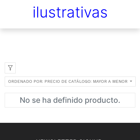
ilustrativas
ORDENADO POR: PRECIO DE CATÁLOGO: MAYOR A MENOR
No se ha definido producto.