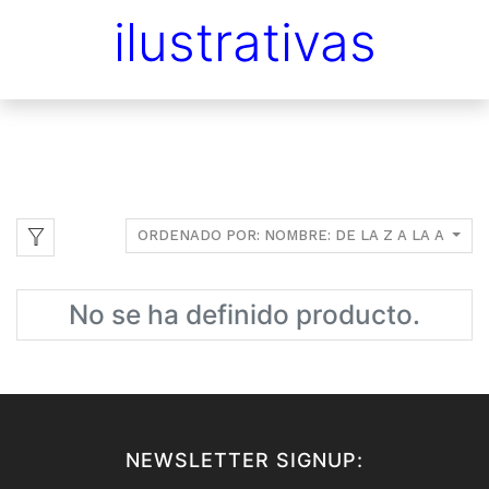
ilustrativas
ORDENADO POR: NOMBRE: DE LA Z A LA A
No se ha definido producto.
NEWSLETTER SIGNUP: