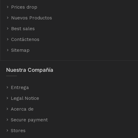
Prices drop
Nuevos Productos
Best sales
Contáctenos
Sitemap
Nuestra Compañía
Entrega
Legal Notice
Acerca de
Secure payment
Stores