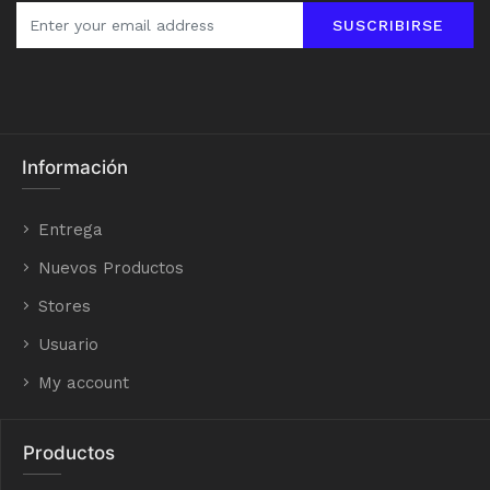
SUSCRIBIRSE
Información
Entrega
Nuevos Productos
Stores
Usuario
My account
Productos