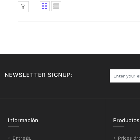
NEWSLETTER SIGNUP:
Información
Productos
Entrega
Prices dr