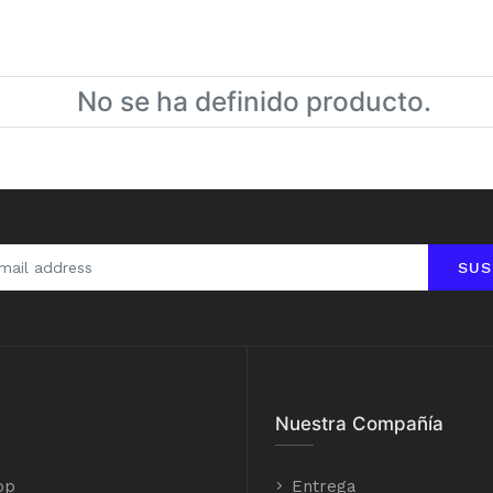
No se ha definido producto.
SUS
Nuestra Compañía
op
Entrega