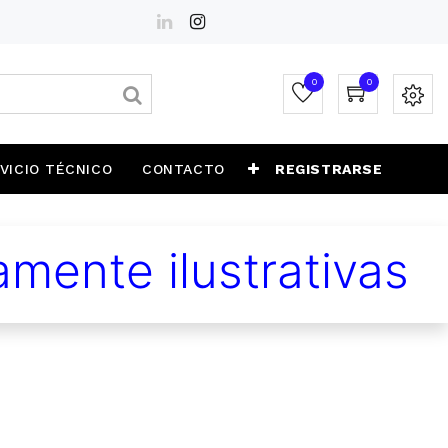
0
0
VICIO TÉCNICO
CONTACTO
REGISTRARSE
mente ilustrativas