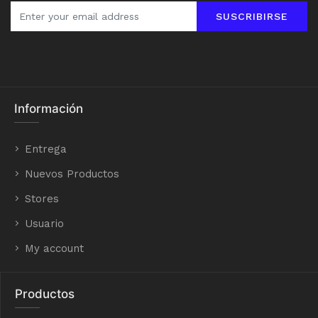
SUSCRIBIRSE
Información
Entrega
Nuevos Productos
Stores
Usuario
My account
Productos