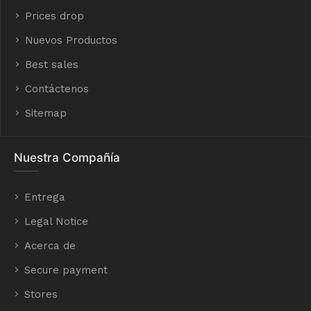
Prices drop
Nuevos Productos
Best sales
Contáctenos
Sitemap
Nuestra Compañía
Entrega
Legal Notice
Acerca de
Secure payment
Stores