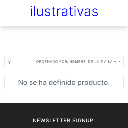
ilustrativas
ORDENADO POR: NOMBRE: DE LA Z A LA A
No se ha definido producto.
NEWSLETTER SIGNUP: