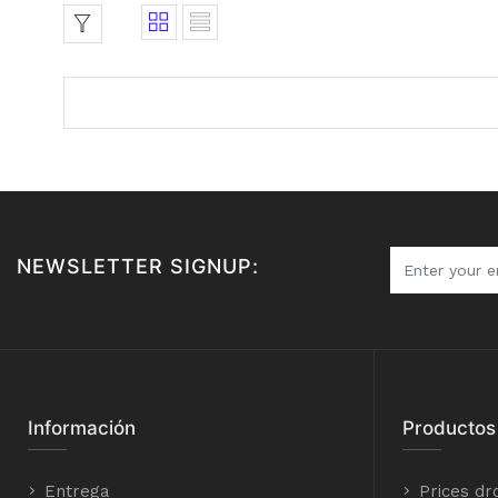
NEWSLETTER SIGNUP:
Información
Productos
Entrega
Prices dr