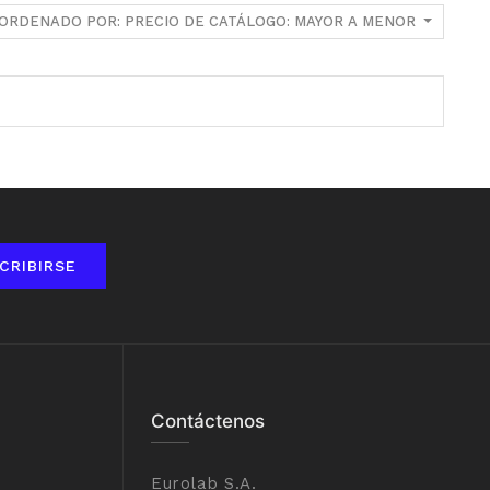
ORDENADO POR: PRECIO DE CATÁLOGO: MAYOR A MENOR
CRIBIRSE
Contáctenos
Eurolab S.A.