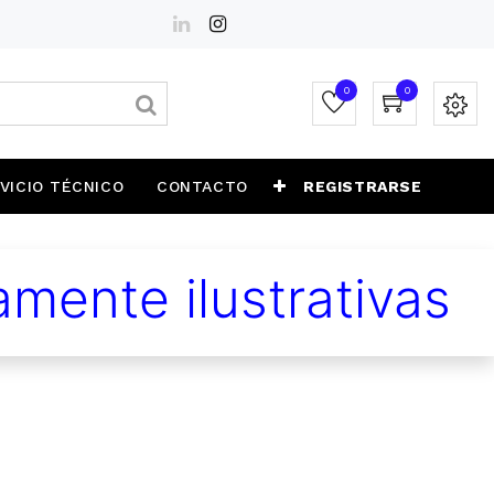
0
0
VICIO TÉCNICO
CONTACTO
REGISTRARSE
mente ilustrativas