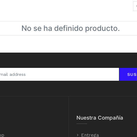
No se ha definido producto.
SUS
Nuestra Compañía
op
Entrega