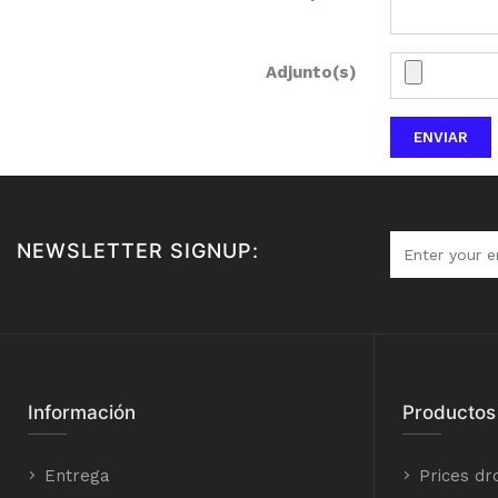
Adjunto(s)
ENVIAR
NEWSLETTER SIGNUP:
Información
Productos
Entrega
Prices dr