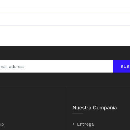
SUS
Nuestra Compañía
op
Entrega