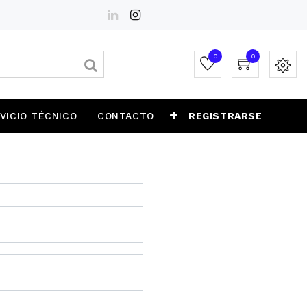
0
0
VICIO TÉCNICO
CONTACTO
REGISTRARSE