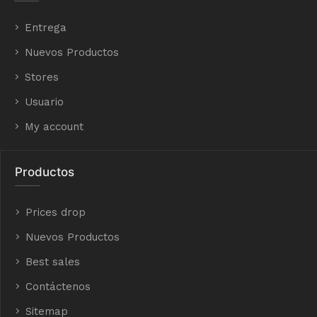
Entrega
Nuevos Productos
Stores
Usuario
My account
Productos
Prices drop
Nuevos Productos
Best sales
Contáctenos
Sitemap