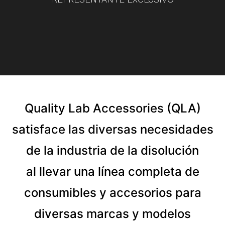
Quality Lab Accessories (QLA)
satisface las diversas necesidades
de la industria de la disolución
al llevar una línea completa de
consumibles y accesorios para
diversas marcas y modelos