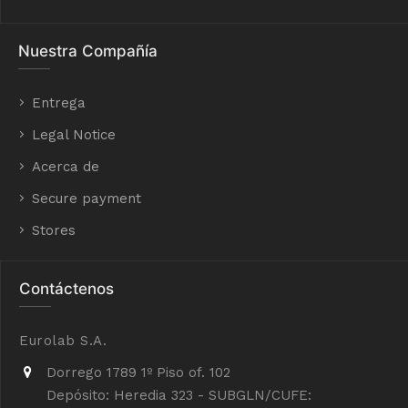
Nuestra Compañía
Entrega
Legal Notice
Acerca de
Secure payment
Stores
Contáctenos
Eurolab S.A.
Dorrego 1789 1º Piso of. 102
Depósito: Heredia 323 - SUBGLN/CUFE: