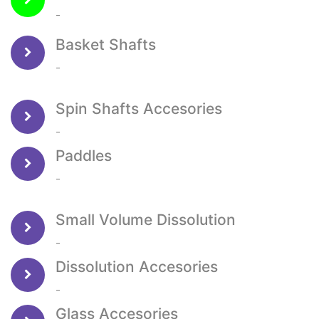
-
Basket Shafts
-
Spin Shafts Accesories
-
Paddles
-
Small Volume Dissolution
-
Dissolution Accesories
-
Glass Accesories