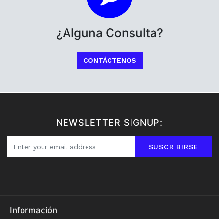
¿Alguna Consulta?
CONTÁCTENOS
NEWSLETTER SIGNUP:
SUSCRIBIRSE
Información