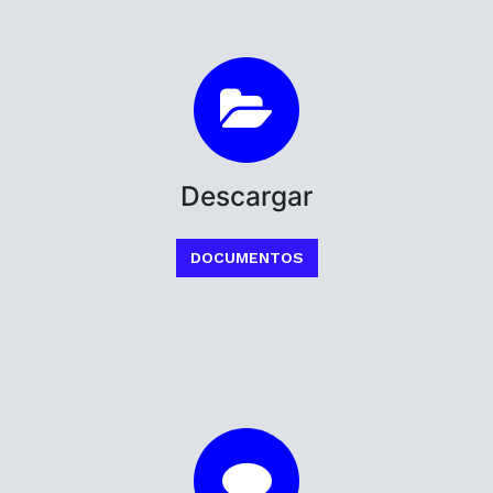
Descargar
DOCUMENTOS