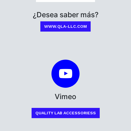
¿Desea saber más?
WWW.QLA-LLC.COM
Vimeo
QUALITY LAB ACCESSORIESS