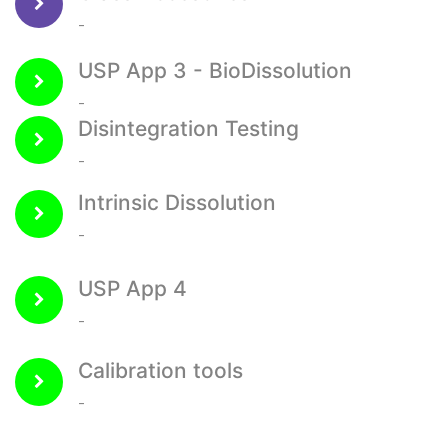
-
USP App 3 - BioDissolution
-
Disintegration Testing
-
Intrinsic Dissolution
-
USP App 4
-
Calibration tools
-