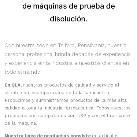
de máquinas de prueba de
disolución.
Con nuestra sede en Telford, Pensilvania, nuestro
personal profesional brinda décadas de experiencia
y experiencia en la industria a nuestros clientes en
todo el mundo.
En QLA,
nuestros productos de calidad y servicio al
cliente son incomparables en toda la industria.
Producimos y suministramos productos de la más alta
calidad a toda la industria farmacéutica. Todos nuestros
productos son compatibles con USP y con el fabricante
de la máquina.
Nuestra línea de productos consiste
en artículos