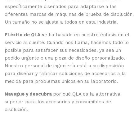
específicamente diseñados para adaptarse a las
diferentes marcas de máquinas de prueba de disolución.
Un tamaño no se ajusta a todos en esta industria.
El éxito de QLA s
e ha basado en nuestro énfasis en el
servicio al cliente. Cuando nos llama, hacemos todo lo
posible para satisfacer sus necesidades, ya sea un
pedido urgente o una pieza de diseño personalizado.
Nuestro personal de ingeniería está a su disposición
para diseñar y fabricar soluciones de accesorios a la
medida para problemas únicos en su laboratorio.
Navegue y descubra
por qué QLA es la alternativa
superior para los accesorios y consumibles de
disolución.