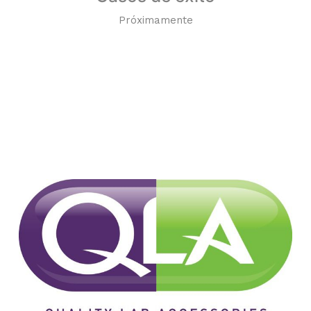
Próximamente