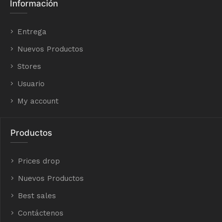
Información
Entrega
Nuevos Productos
Stores
Usuario
My account
Productos
Prices drop
Nuevos Productos
Best sales
Contáctenos