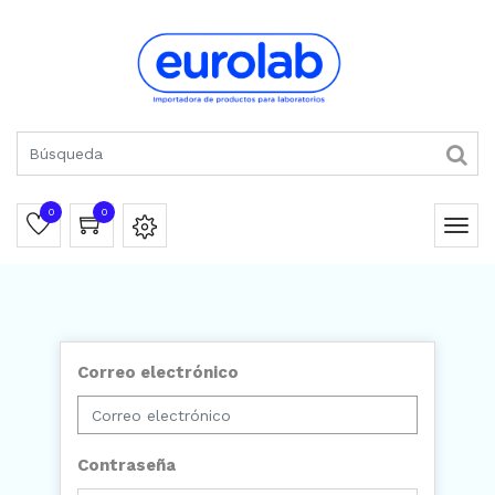
0
0
Correo electrónico
Contraseña