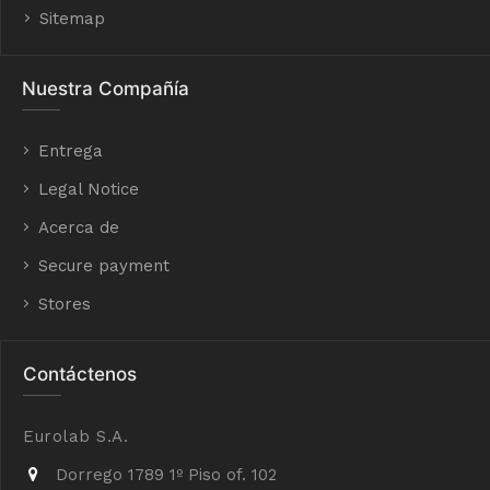
Sitemap
Nuestra Compañía
Entrega
Legal Notice
Acerca de
Secure payment
Stores
Contáctenos
Eurolab S.A.
Dorrego 1789 1º Piso of. 102