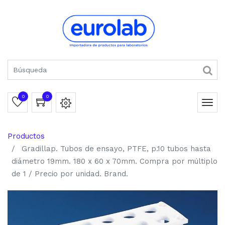
0
0
Productos
Gradillap. Tubos de ensayo, PTFE, p.10 tubos hasta
diámetro 19mm. 180 x 60 x 70mm. Compra por múltiplo
de 1 / Precio por unidad. Brand.