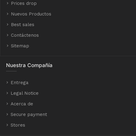
Prices drop
Nuevos Productos
Best sales
Contáctenos
Sitemap
Nuestra Compañía
Entrega
Legal Notice
Acerca de
Secure payment
Stores