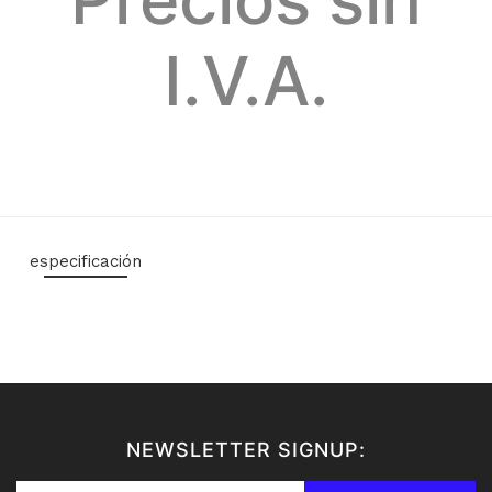
I.V.A.
especificación
NEWSLETTER SIGNUP: