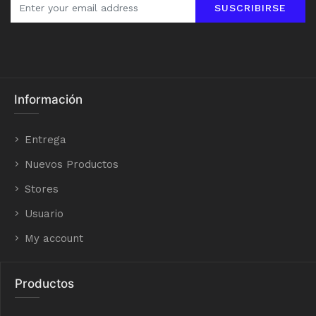
SUSCRIBIRSE
Información
Entrega
Nuevos Productos
Stores
Usuario
My account
Productos