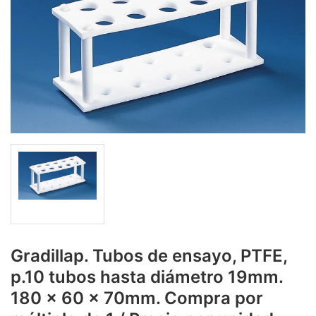
Gradillap. Tubos de ensayo, PTFE,
p.10 tubos hasta diámetro 19mm.
180 x 60 x 70mm. Compra por