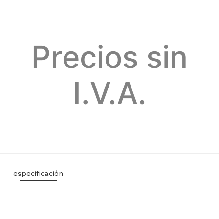
Precios sin
I.V.A.
especificación