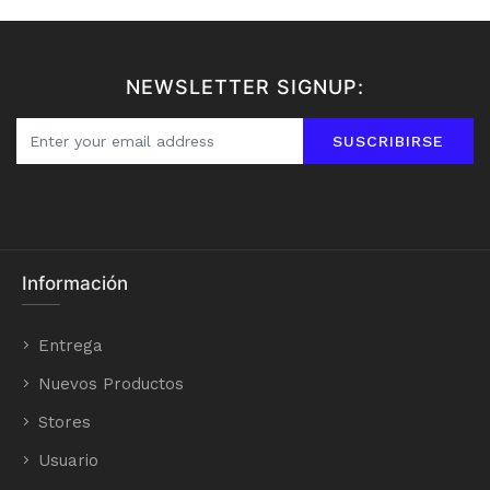
NEWSLETTER SIGNUP:
SUSCRIBIRSE
Información
Entrega
Nuevos Productos
Stores
Usuario