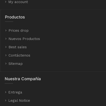
My account
Productos
Prices drop
Nuevos Productos
Best sales
Contáctenos
Sitemap
Nuestra Compañía
Entrega
Legal Notice