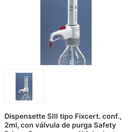
Dispensette SIII tipo Fixcert. conf.,
2ml, con válvula de purga Safety