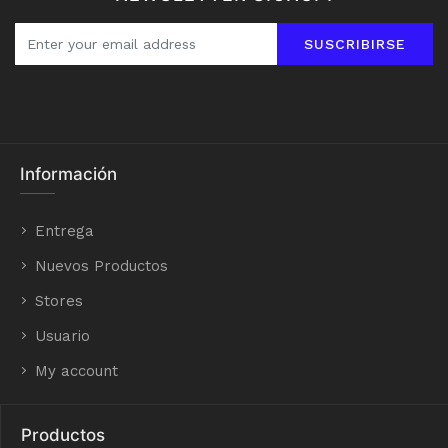
SUSCRIBIRSE
Información
Entrega
Nuevos Productos
Stores
Usuario
My account
Productos