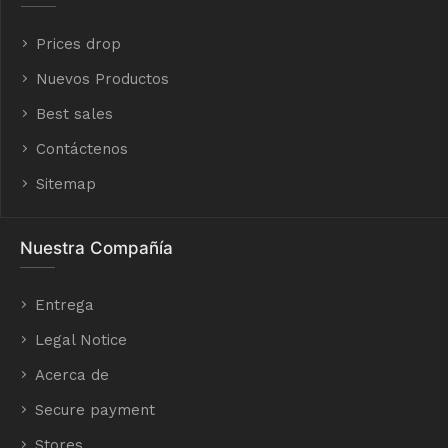
Prices drop
Nuevos Productos
Best sales
Contáctenos
Sitemap
Nuestra Compañía
Entrega
Legal Notice
Acerca de
Secure payment
Stores