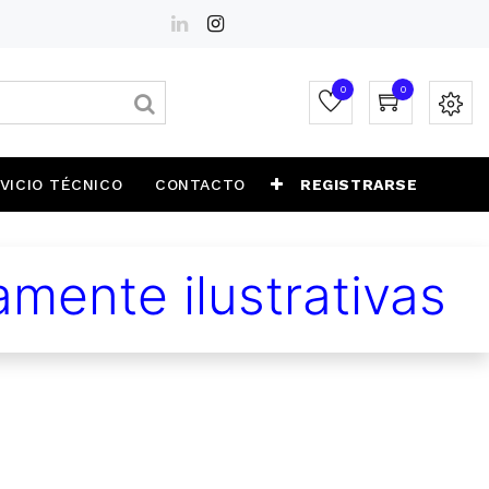
0
0
VICIO TÉCNICO
CONTACTO
REGISTRARSE
mente ilustrativas