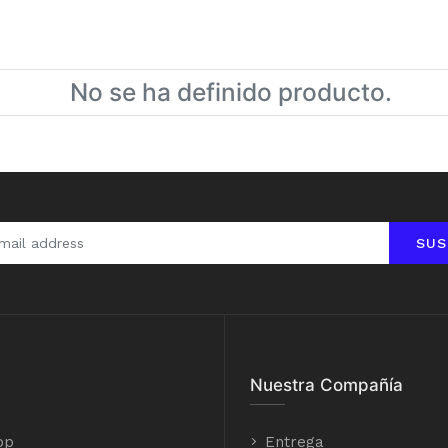
No se ha definido producto.
SUS
Nuestra Compañía
op
Entrega