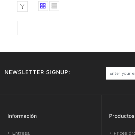
NEWSLETTER SIGNUP:
Información
Productos
Entrega
Prices dr