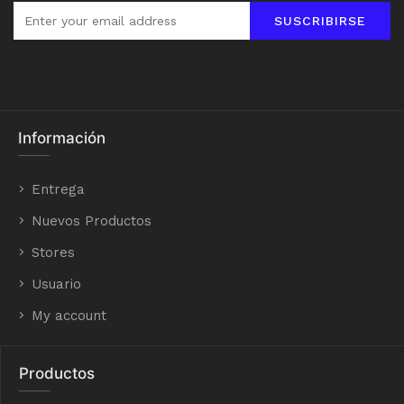
SUSCRIBIRSE
Información
Entrega
Nuevos Productos
Stores
Usuario
My account
Productos