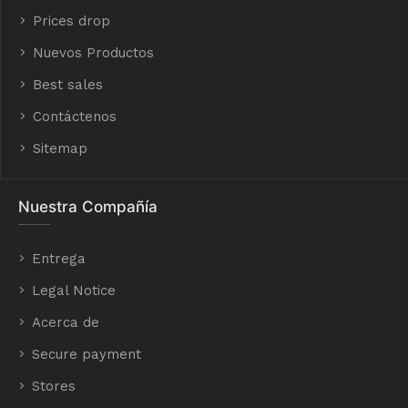
Prices drop
Nuevos Productos
Best sales
Contáctenos
Sitemap
Nuestra Compañía
Entrega
Legal Notice
Acerca de
Secure payment
Stores