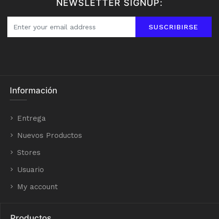
NEWSLETTER SIGNUP:
SUSCRIBIRSE
Información
Entrega
Nuevos Productos
Stores
Usuario
My account
Productos