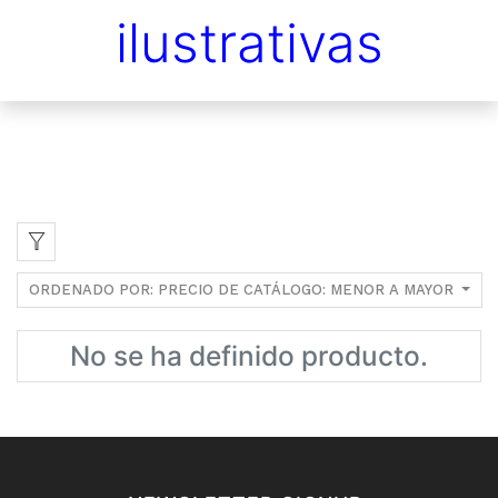
ilustrativas
ORDENADO POR: PRECIO DE CATÁLOGO: MENOR A MAYOR
No se ha definido producto.