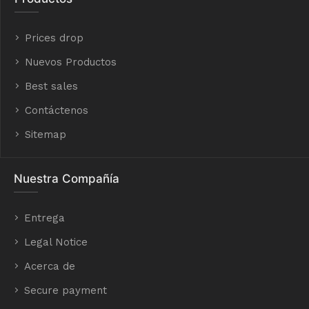
Prices drop
Nuevos Productos
Best sales
Contáctenos
Sitemap
Nuestra Compañía
Entrega
Legal Notice
Acerca de
Secure payment