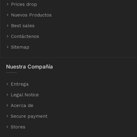
Prices drop
Nuevos Productos
Best sales
Contáctenos
Sitemap
Nuestra Compañía
Entrega
Legal Notice
Acerca de
Secure payment
Stores