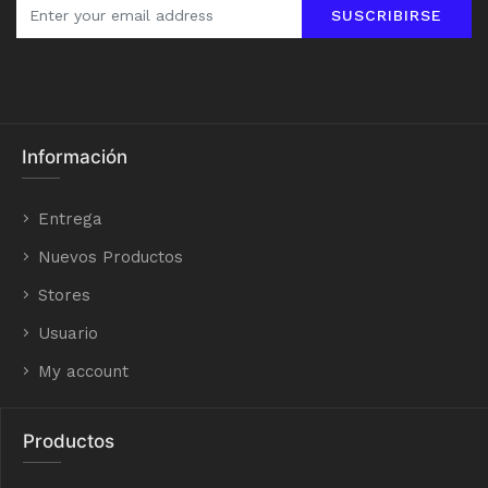
SUSCRIBIRSE
Información
Entrega
Nuevos Productos
Stores
Usuario
My account
Productos