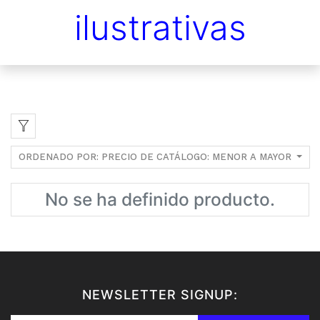
ilustrativas
ORDENADO POR: PRECIO DE CATÁLOGO: MENOR A MAYOR
No se ha definido producto.
NEWSLETTER SIGNUP: