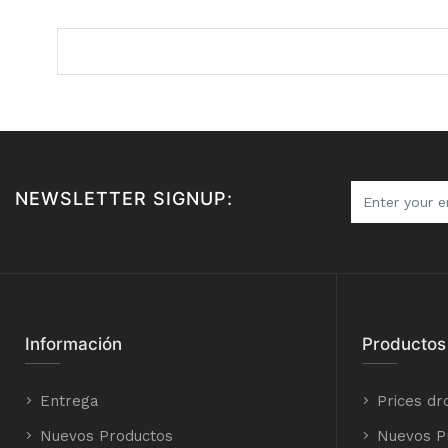
NEWSLETTER SIGNUP:
Información
Productos
Entrega
Prices dr
Nuevos Productos
Nuevos P