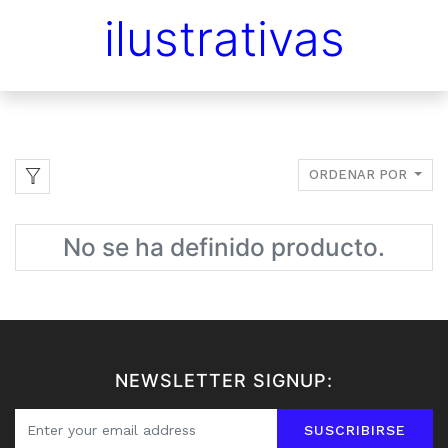
ilustrativas
ORDENAR POR
No se ha definido producto.
NEWSLETTER SIGNUP:
SUSCRIBIRSE