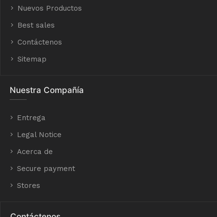
Nuevos Productos
Best sales
Contáctenos
Sitemap
Nuestra Compañía
Entrega
Legal Notice
Acerca de
Secure payment
Stores
Contáctenos