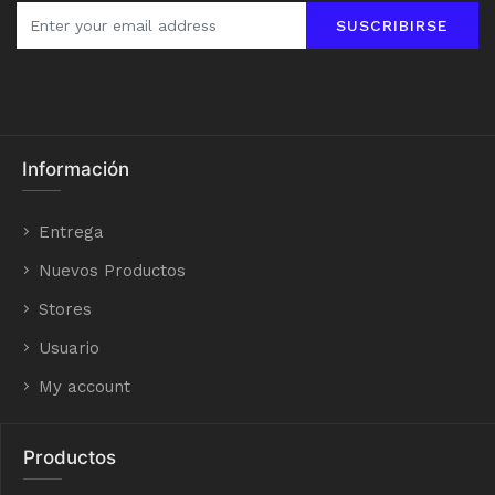
SUSCRIBIRSE
Información
Entrega
Nuevos Productos
Stores
Usuario
My account
Productos