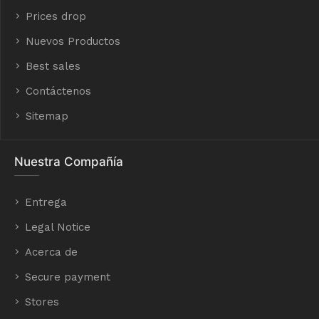
Prices drop
Nuevos Productos
Best sales
Contáctenos
Sitemap
Nuestra Compañía
Entrega
Legal Notice
Acerca de
Secure payment
Stores