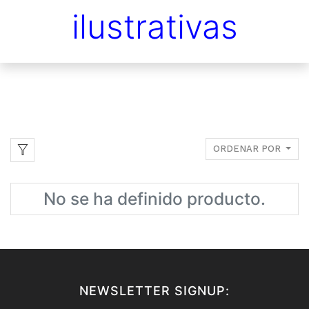
ilustrativas
ORDENAR POR
No se ha definido producto.
NEWSLETTER SIGNUP: