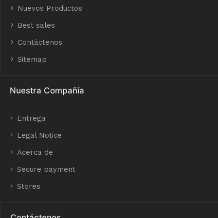
Nuevos Productos
Best sales
Contáctenos
Sitemap
Nuestra Compañía
Entrega
Legal Notice
Acerca de
Secure payment
Stores
Contáctenos