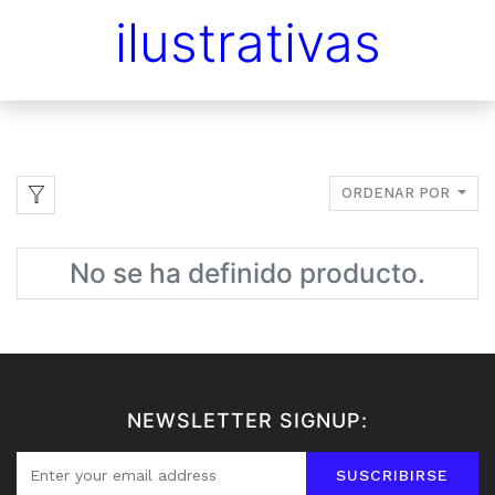
ilustrativas
ORDENAR POR
No se ha definido producto.
NEWSLETTER SIGNUP:
SUSCRIBIRSE