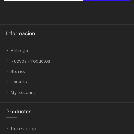
Información
Entrega
Nuevos Productos
Stores
Usuario
My account
Productos
Prices drop