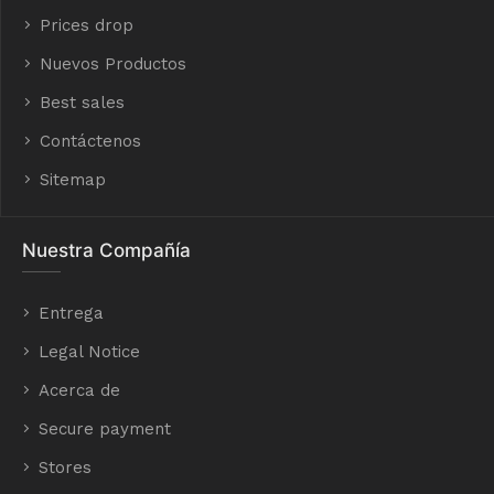
Prices drop
Nuevos Productos
Best sales
Contáctenos
Sitemap
Nuestra Compañía
Entrega
Legal Notice
Acerca de
Secure payment
Stores