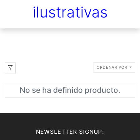
ilustrativas
ORDENAR POR
No se ha definido producto.
NEWSLETTER SIGNUP: