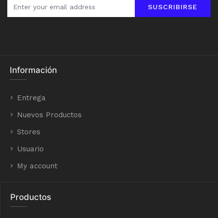
SUSCRIBIRSE
Información
Entrega
Nuevos Productos
Stores
Usuario
My account
Productos