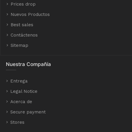
Prices drop
Nuevos Productos
Best sales
Contáctenos
Sitemap
Nuestra Compañía
Entrega
Legal Notice
Acerca de
Secure payment
Stores