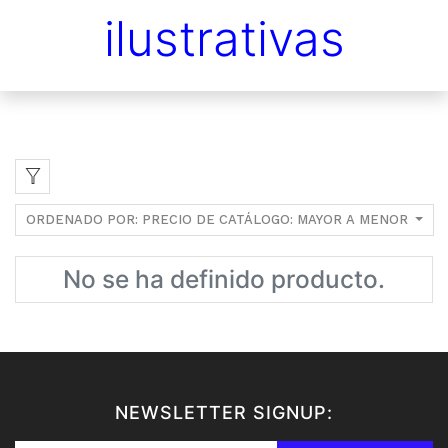
ilustrativas
ORDENADO POR: PRECIO DE CATÁLOGO: MAYOR A MENOR
No se ha definido producto.
NEWSLETTER SIGNUP: