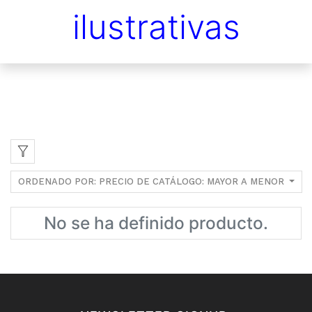
ilustrativas
ORDENADO POR: PRECIO DE CATÁLOGO: MAYOR A MENOR
No se ha definido producto.