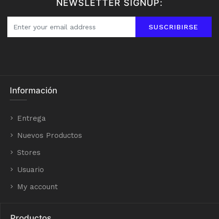
NEWSLETTER SIGNUP:
SUSCRIBIRSE
Información
Entrega
Nuevos Productos
Stores
Usuario
My account
Productos