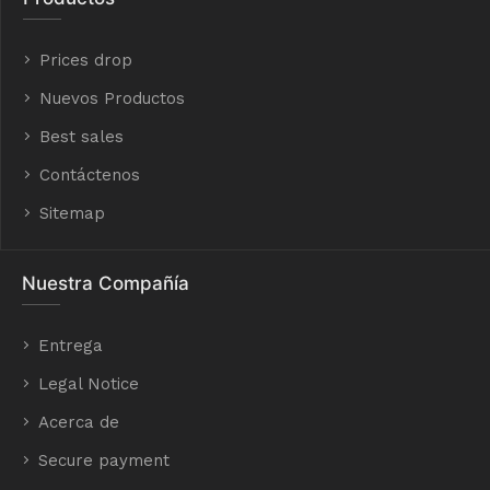
Prices drop
Nuevos Productos
Best sales
Contáctenos
Sitemap
Nuestra Compañía
Entrega
Legal Notice
Acerca de
Secure payment