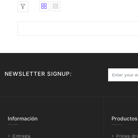
NEWSLETTER SIGNUP:
Información
Productos
Entrega
Prices dr