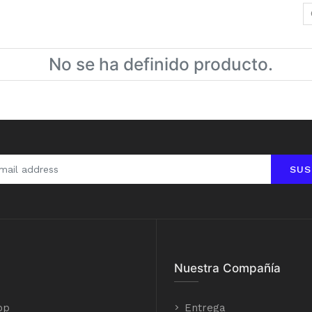
No se ha definido producto.
SUS
Nuestra Compañía
op
Entrega