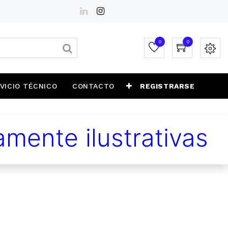
0
0
VICIO TÉCNICO
CONTACTO
REGISTRARSE
mente ilustrativas