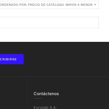
ORDENADO POR: PRECIO DE CATÁLOGO: MAYOR A MENOR
CRIBIRSE
Contáctenos
Eurolab S.A.