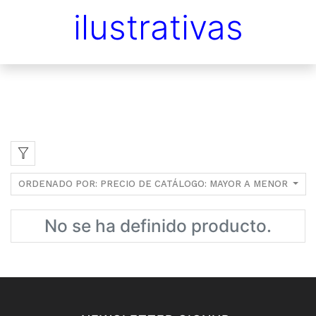
ilustrativas
ORDENADO POR: PRECIO DE CATÁLOGO: MAYOR A MENOR
No se ha definido producto.