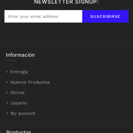
NEWSLETTER SIGNUP:
SUSCRIBIRSE
Información
Entrega
Nuevos Productos
Stores
Usuario
My account
Productos