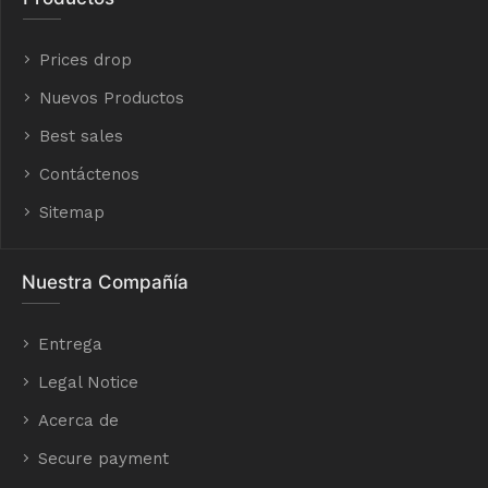
Prices drop
Nuevos Productos
Best sales
Contáctenos
Sitemap
Nuestra Compañía
Entrega
Legal Notice
Acerca de
Secure payment