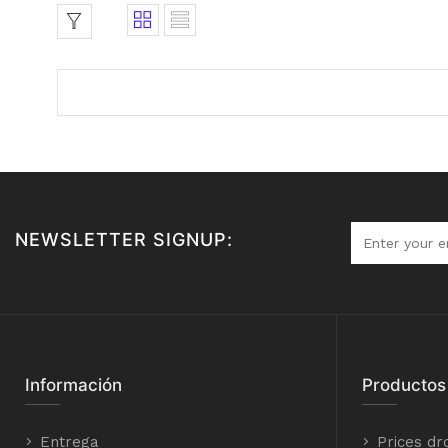
NEWSLETTER SIGNUP:
Información
Productos
Entrega
Prices dr