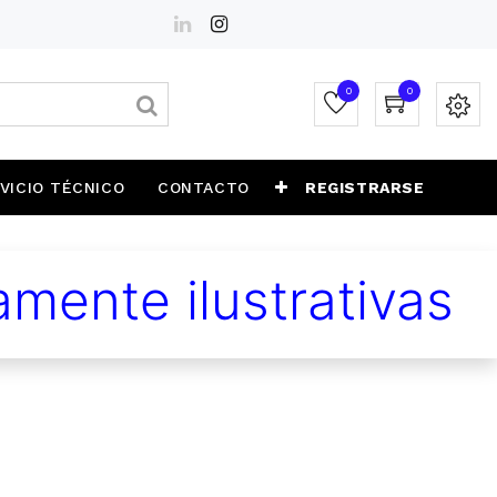
0
0
VICIO TÉCNICO
CONTACTO
REGISTRARSE
mente ilustrativas