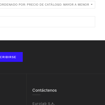
ORDENADO POR: PRECIO DE CATÁLOGO: MAYOR A MENOR
CRIBIRSE
Contáctenos
Eurolab S.A.