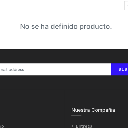
No se ha definido producto.
SUS
Nuestra Compañía
op
Entrega