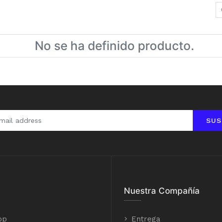
No se ha definido producto.
SUS
Nuestra Compañía
op
Entrega