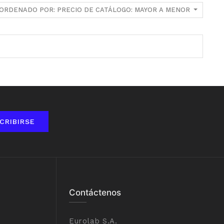
ORDENADO POR: PRECIO DE CATÁLOGO: MAYOR A MENOR
CRIBIRSE
Contáctenos
Eurolab S.A.