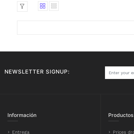
NEWSLETTER SIGNUP:
Información
Productos
Entrega
Prices dr