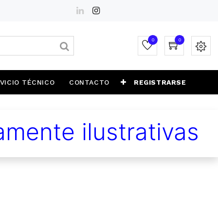
0
0
VICIO TÉCNICO
CONTACTO
REGISTRARSE
mente ilustrativas