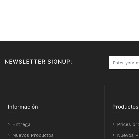
NEWSLETTER SIGNUP:
Información
Productos
Entrega
Prices dr
Nuevos Productos
Nuevos P