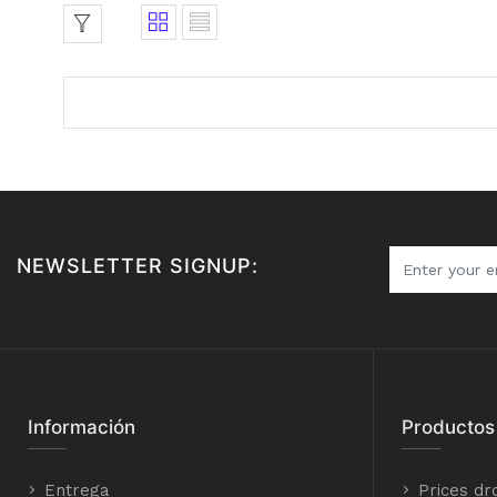
NEWSLETTER SIGNUP:
Información
Productos
Entrega
Prices dr