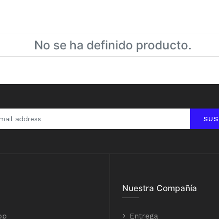
No se ha definido producto.
SUS
Nuestra Compañía
op
Entrega