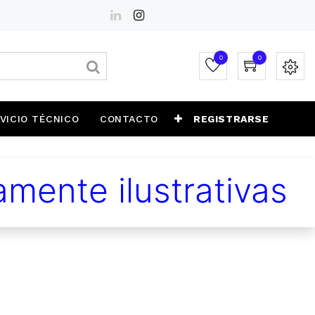
0
0
VICIO TÉCNICO
CONTACTO
REGISTRARSE
mente ilustrativas