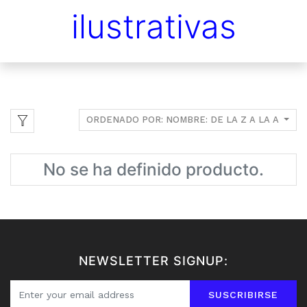
ilustrativas
ORDENADO POR: NOMBRE: DE LA Z A LA A
No se ha definido producto.
NEWSLETTER SIGNUP:
SUSCRIBIRSE