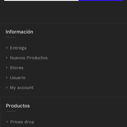
Información
Entrega
Nuevos Productos
Stores
Usuario
My account
Productos
Prices drop