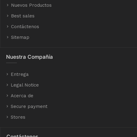
Nuevos Productos
Best sales
Contáctenos
Sitemap
Nuestra Compañía
Entrega
Legal Notice
Acerca de
Secure payment
Stores
Contáctenos