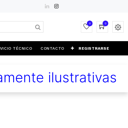
0
0
VICIO TÉCNICO
CONTACTO
REGISTRARSE
mente ilustrativas