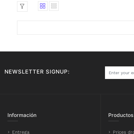
NEWSLETTER SIGNUP:
Información
Productos
Entrega
Prices dr