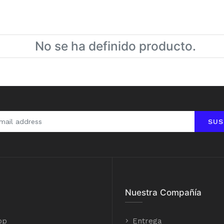
No se ha definido producto.
SUS
Nuestra Compañía
op
Entrega