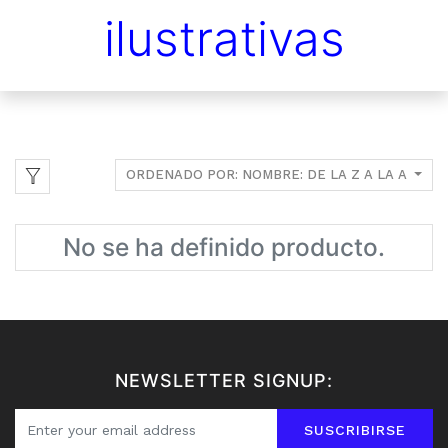
ilustrativas
ORDENADO POR: NOMBRE: DE LA Z A LA A
No se ha definido producto.
NEWSLETTER SIGNUP:
SUSCRIBIRSE