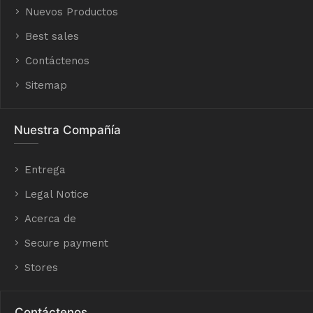
Nuevos Productos
Best sales
Contáctenos
Sitemap
Nuestra Compañía
Entrega
Legal Notice
Acerca de
Secure payment
Stores
Contáctenos