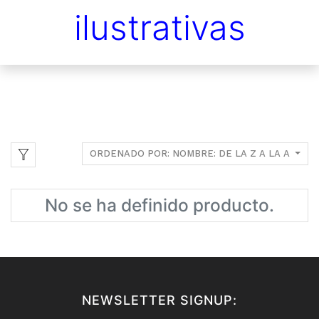
ilustrativas
ORDENADO POR: NOMBRE: DE LA Z A LA A
No se ha definido producto.
NEWSLETTER SIGNUP: