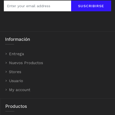
SUSCRIBIRSE
Información
Entrega
Nuevos Productos
Stores
Usuario
My account
Productos