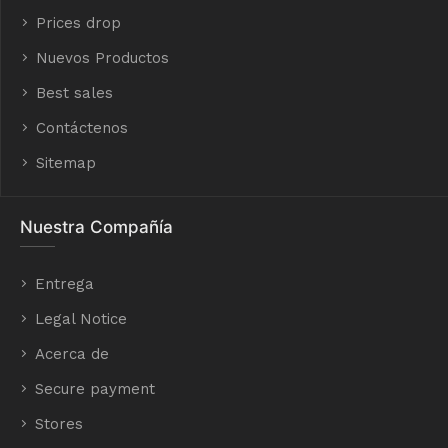
Prices drop
Nuevos Productos
Best sales
Contáctenos
Sitemap
Nuestra Compañía
Entrega
Legal Notice
Acerca de
Secure payment
Stores