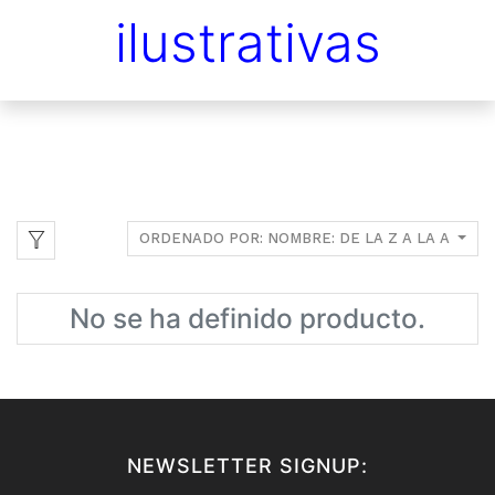
ilustrativas
ORDENADO POR: NOMBRE: DE LA Z A LA A
No se ha definido producto.
NEWSLETTER SIGNUP: