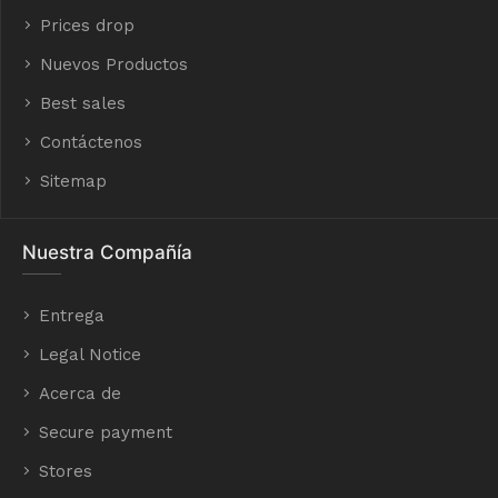
Prices drop
Nuevos Productos
Best sales
Contáctenos
Sitemap
Nuestra Compañía
Entrega
Legal Notice
Acerca de
Secure payment
Stores