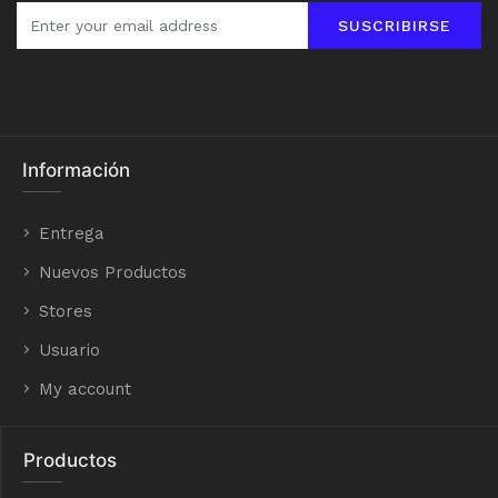
SUSCRIBIRSE
Información
Entrega
Nuevos Productos
Stores
Usuario
My account
Productos