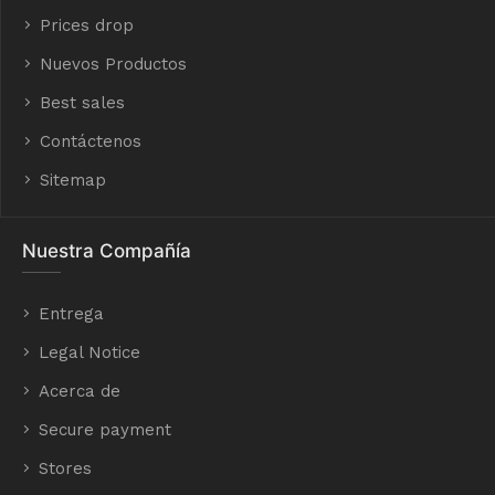
Prices drop
Nuevos Productos
Best sales
Contáctenos
Sitemap
Nuestra Compañía
Entrega
Legal Notice
Acerca de
Secure payment
Stores