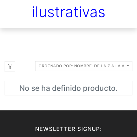
ilustrativas
ORDENADO POR: NOMBRE: DE LA Z A LA A
No se ha definido producto.
NEWSLETTER SIGNUP: