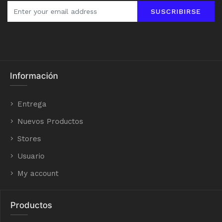
SUSCRIBIRSE
Información
Entrega
Nuevos Productos
Stores
Usuario
My account
Productos