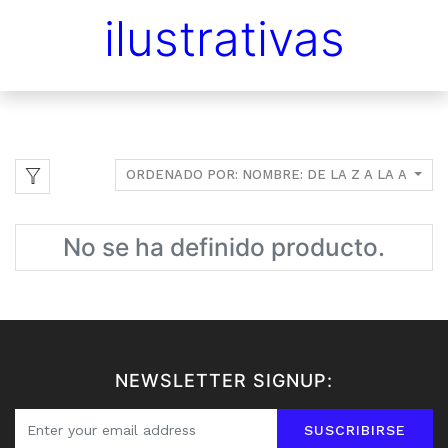
ilustrativas
ORDENADO POR: NOMBRE: DE LA Z A LA A
No se ha definido producto.
NEWSLETTER SIGNUP:
SUSCRIBIRSE