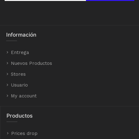
Información
Entrega
Nuevos Productos
Stores
Usuario
My account
Productos
Prices drop