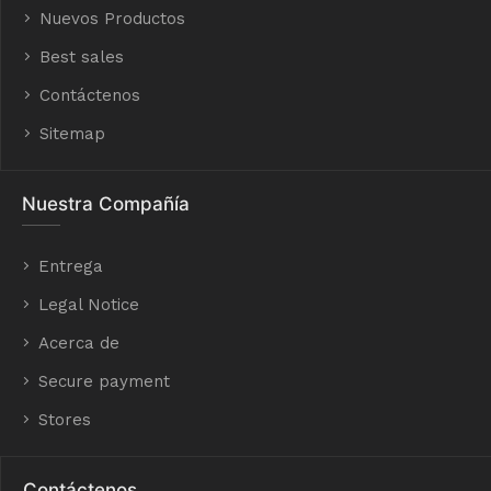
Nuevos Productos
Best sales
Contáctenos
Sitemap
Nuestra Compañía
Entrega
Legal Notice
Acerca de
Secure payment
Stores
Contáctenos