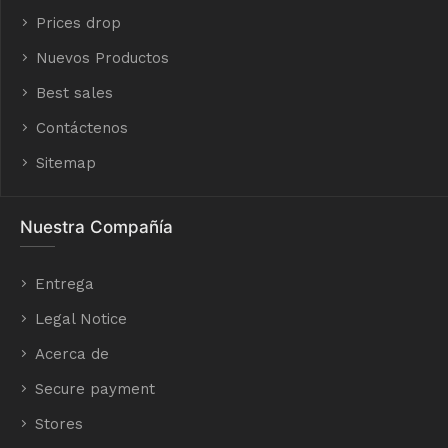
Prices drop
Nuevos Productos
Best sales
Contáctenos
Sitemap
Nuestra Compañía
Entrega
Legal Notice
Acerca de
Secure payment
Stores