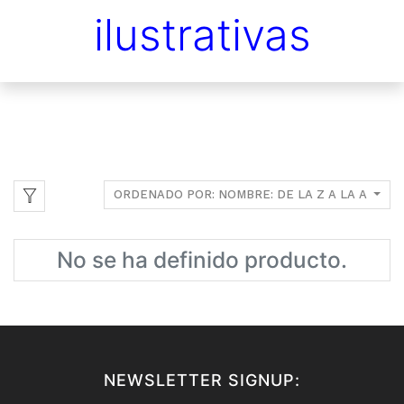
ilustrativas
ORDENADO POR: NOMBRE: DE LA Z A LA A
No se ha definido producto.
NEWSLETTER SIGNUP: