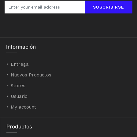
SUSCRIBIRSE
Información
Entrega
Nuevos Productos
Stores
Usuario
My account
Productos